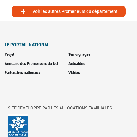

Voir les autres Promeneurs du département
LE PORTAIL NATIONAL
Projet
Témoignages
Annuaire des Promeneurs du Net
Actualités
Partenaires nationaux
Vidéos
SITE DÉVELOPPÉ PAR LES ALLOCATIONS FAMILIALES