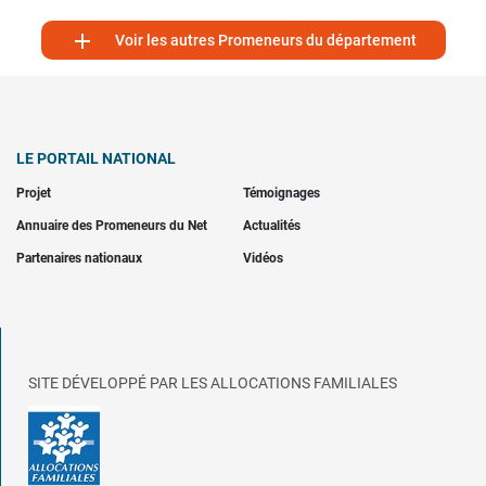

Voir les autres Promeneurs du département
LE PORTAIL NATIONAL
Projet
Témoignages
Annuaire des Promeneurs du Net
Actualités
Partenaires nationaux
Vidéos
SITE DÉVELOPPÉ PAR LES ALLOCATIONS FAMILIALES