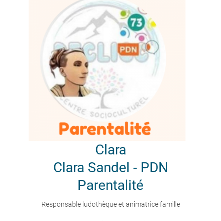
Clara
Clara Sandel - PDN
Parentalité
Responsable ludothèque et animatrice famille