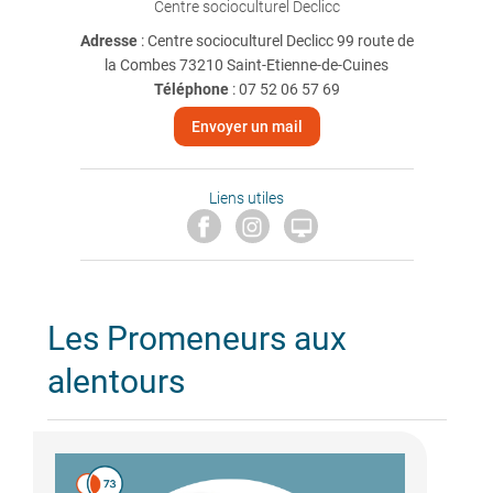
Centre socioculturel Declicc
Adresse
: Centre socioculturel Declicc 99 route de
la Combes 73210 Saint-Etienne-de-Cuines
Téléphone
:
07 52 06 57 69
Envoyer un mail
Liens utiles

Les Promeneurs aux
alentours