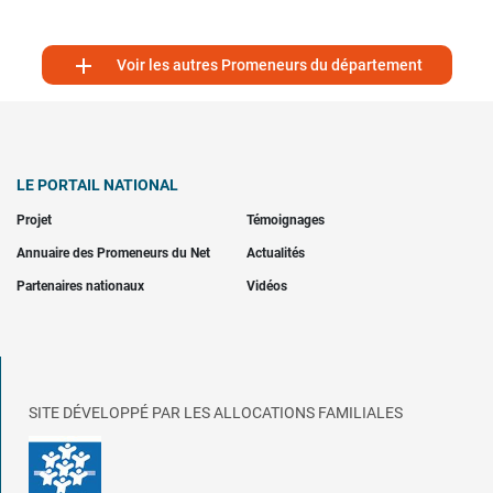

Voir les autres Promeneurs du département
LE PORTAIL NATIONAL
Projet
Témoignages
Annuaire des Promeneurs du Net
Actualités
Partenaires nationaux
Vidéos
SITE DÉVELOPPÉ PAR LES ALLOCATIONS FAMILIALES