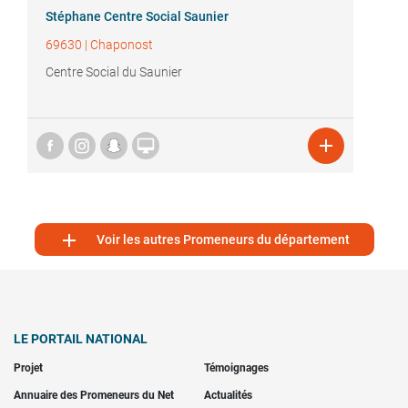
Stéphane Centre Social Saunier
69630
|
Chaponost
Centre Social du Saunier



Voir les autres Promeneurs du département
LE PORTAIL NATIONAL
Projet
Témoignages
Annuaire des Promeneurs du Net
Actualités