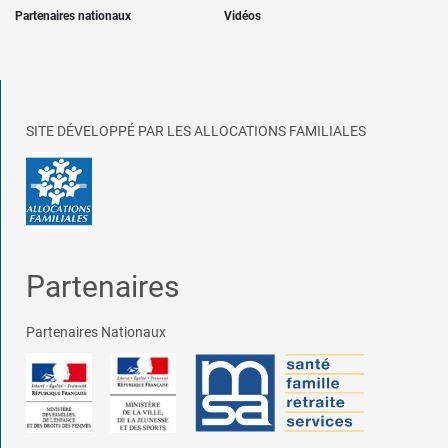
Partenaires nationaux
Vidéos
SITE DÉVELOPPÉ PAR LES ALLOCATIONS FAMILIALES
Partenaires
Partenaires Nationaux