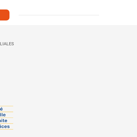
LIALES