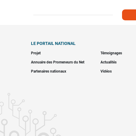
LE PORTAIL NATIONAL
Projet
Témoignages
Annuaire des Promeneurs du Net
Actualités
Partenaires nationaux
Vidéos