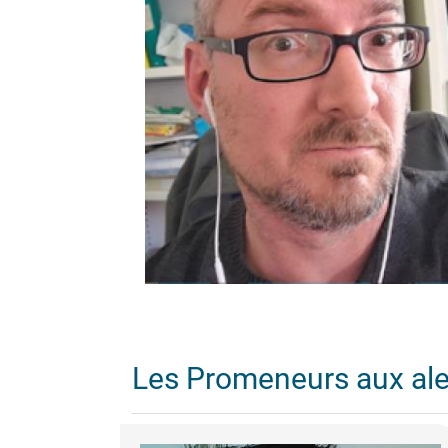
Les Promeneurs aux al