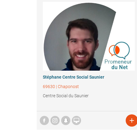
Stéphane Centre Social Saunier
69630
|
Chaponost
Centre Social du Saunier

