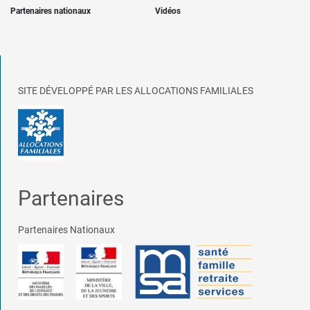
Partenaires nationaux
Vidéos
SITE DÉVELOPPÉ PAR LES ALLOCATIONS FAMILIALES
Partenaires
Partenaires Nationaux