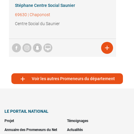
Stéphane Centre Social Saunier
69630
|
Chaponost
Centre Social du Saunier



Voir les autres Promeneurs du département
LE PORTAIL NATIONAL
Projet
Témoignages
Annuaire des Promeneurs du Net
Actualités