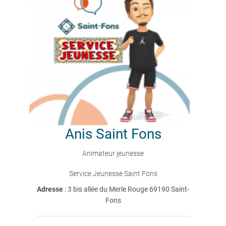
Anis
Saint Fons
Animateur jeunesse
Service Jeunesse Saint Fons
Adresse
: 3 bis allée du Merle Rouge 69190 Saint-
Fons