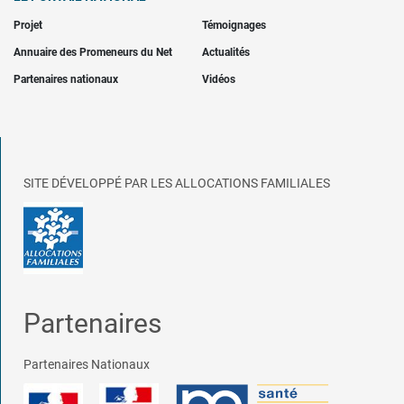
Projet
Témoignages
Annuaire des Promeneurs du Net
Actualités
Partenaires nationaux
Vidéos
SITE DÉVELOPPÉ PAR LES ALLOCATIONS FAMILIALES
Partenaires
Partenaires Nationaux