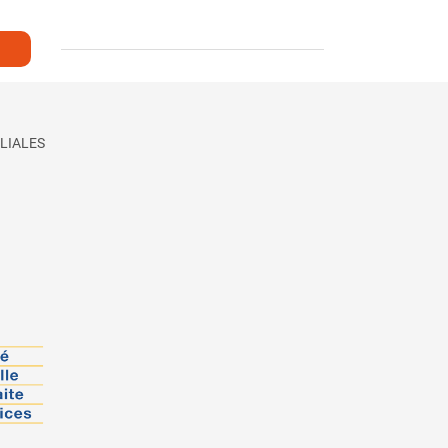
LIALES