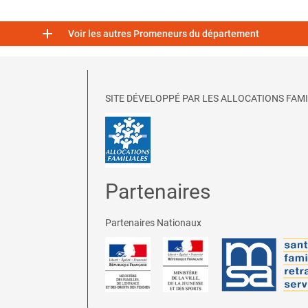

Voir les autres Promeneurs du département
SITE DÉVELOPPÉ PAR LES ALLOCATIONS FAMI
Partenaires
Partenaires Nationaux