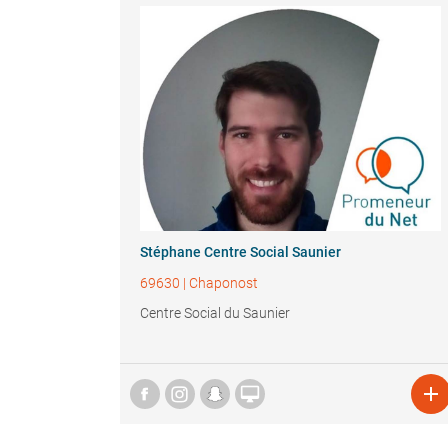
Stéphane Centre Social Saunier
69630
|
Chaponost
Centre Social du Saunier

