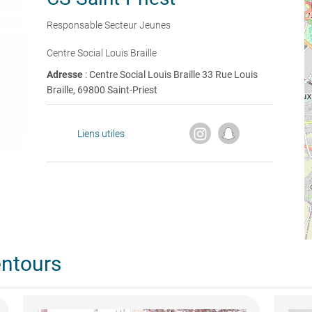
Responsable Secteur Jeunes
Centre Social Louis Braille
Adresse
: Centre Social Louis Braille 33 Rue Louis
Braille, 69800 Saint-Priest
Liens utiles
entours