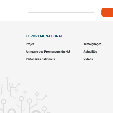
LE PORTAIL NATIONAL
Projet
Témoignages
Annuaire des Promeneurs du Net
Actualités
Partenaires nationaux
Vidéos