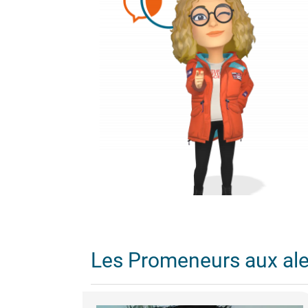
Les Promeneurs aux al