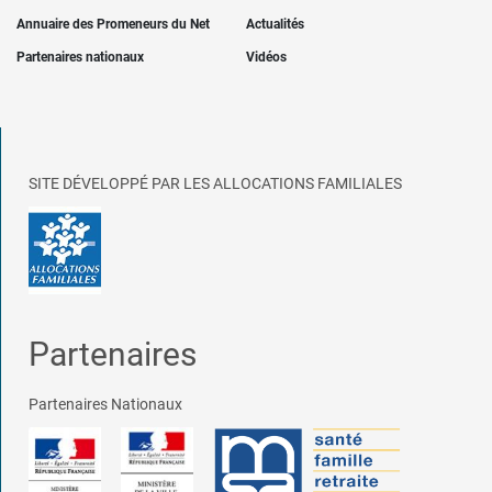
Annuaire des Promeneurs du Net
Actualités
Partenaires nationaux
Vidéos
SITE DÉVELOPPÉ PAR LES ALLOCATIONS FAMILIALES
Partenaires
Partenaires Nationaux