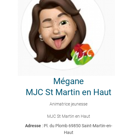
Mégane
MJC St Martin en Haut
Animatrice jeunesse
MJC St Martin en Haut
Adresse
: Pl. du Plomb 69850 Saint-Martin-en-
Haut