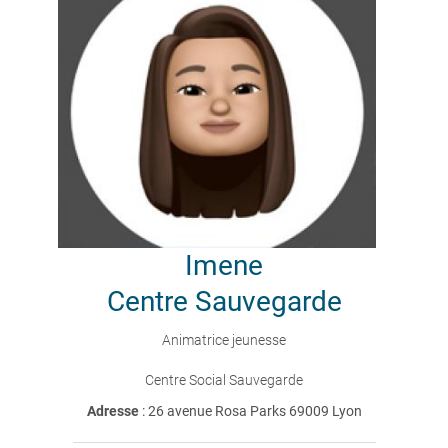
Imene
Centre Sauvegarde
Animatrice jeunesse
Centre Social Sauvegarde
Adresse
: 26 avenue Rosa Parks 69009 Lyon