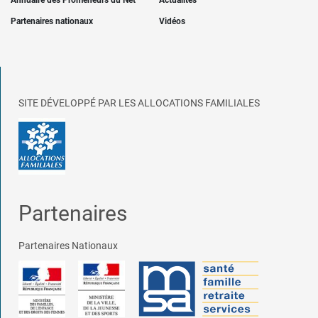
Annuaire des Promeneurs du Net
Actualités
Partenaires nationaux
Vidéos
SITE DÉVELOPPÉ PAR LES ALLOCATIONS FAMILIALES
Partenaires
Partenaires Nationaux