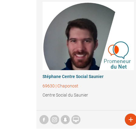
Stéphane Centre Social Saunier
69630
|
Chaponost
Centre Social du Saunier

