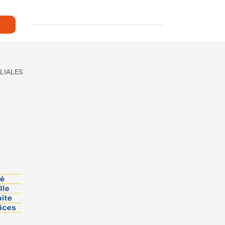
LIALES