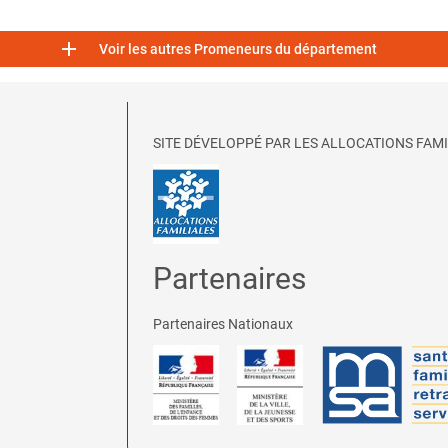

Voir les autres Promeneurs du département
SITE DÉVELOPPÉ PAR LES ALLOCATIONS FAMI
Partenaires
Partenaires Nationaux