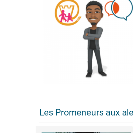
Les Promeneurs aux al