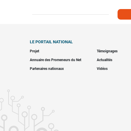
LE PORTAIL NATIONAL
Projet
Témoignages
Annuaire des Promeneurs du Net
Actualités
Partenaires nationaux
Vidéos