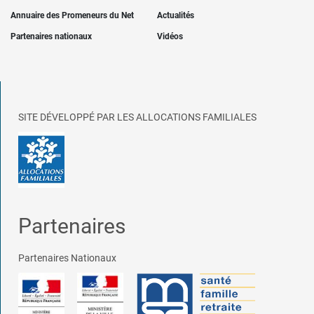
Annuaire des Promeneurs du Net
Actualités
Partenaires nationaux
Vidéos
SITE DÉVELOPPÉ PAR LES ALLOCATIONS FAMILIALES
Partenaires
Partenaires Nationaux