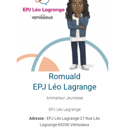
Romuald
EPJ Léo Lagrange
Animateur Jeunesse
EPJ Léo Lagrange
Adresse
: EPJ Léo Lagrange 27 Rue Léo
Lagrange 69200 Vénissieux