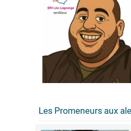
Les Promeneurs aux al