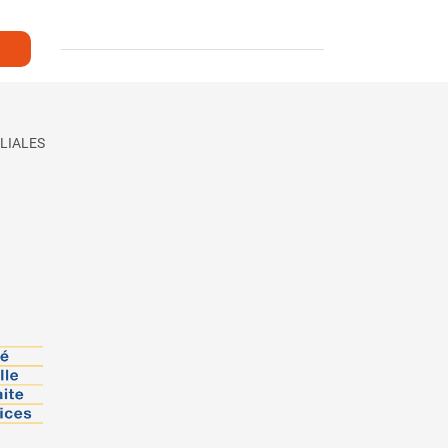
LIALES