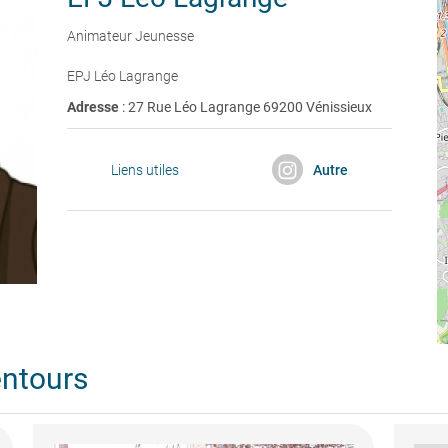
Animateur Jeunesse
EPJ Léo Lagrange
Adresse
: 27 Rue Léo Lagrange 69200 Vénissieux
Liens utiles
Autre
entours