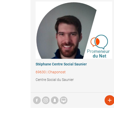
Stéphane Centre Social Saunier
69630
|
Chaponost
Centre Social du Saunier

