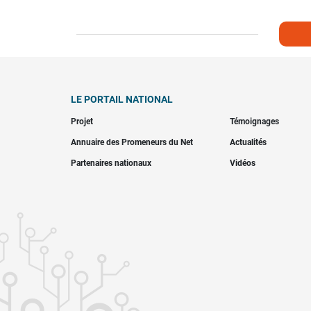
LE PORTAIL NATIONAL
Projet
Témoignages
Annuaire des Promeneurs du Net
Actualités
Partenaires nationaux
Vidéos