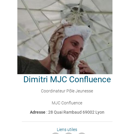
Dimitri
MJC Confluence
Coordinateur Pôle Jeunesse
MJC Confluence
Adresse
: 28 Quai Rambaud 69002 Lyon
Liens utiles