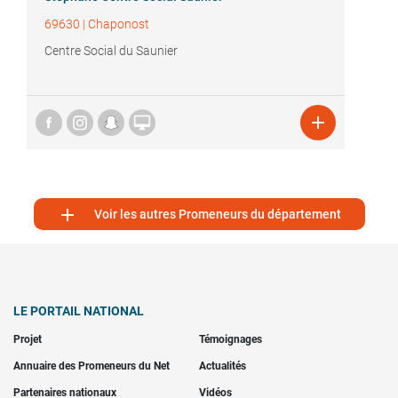
69630
|
Chaponost
Centre Social du Saunier



Voir les autres Promeneurs du département
LE PORTAIL NATIONAL
Projet
Témoignages
Annuaire des Promeneurs du Net
Actualités
Partenaires nationaux
Vidéos