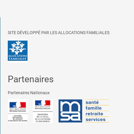
SITE DÉVELOPPÉ PAR LES ALLOCATIONS FAMILIALES
Partenaires
Partenaires Nationaux