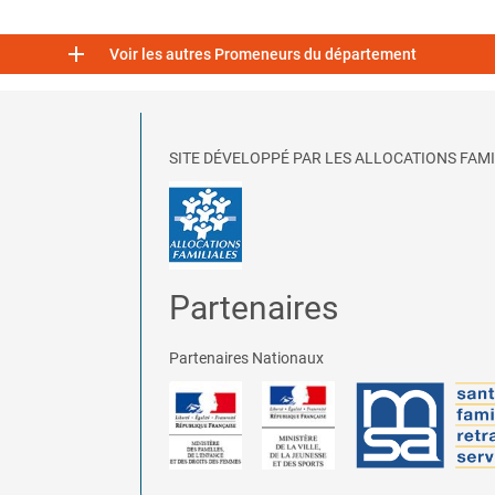

Voir les autres Promeneurs du département
SITE DÉVELOPPÉ PAR LES ALLOCATIONS FAMI
Partenaires
Partenaires Nationaux