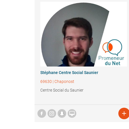
Stéphane Centre Social Saunier
69630
|
Chaponost
Centre Social du Saunier

