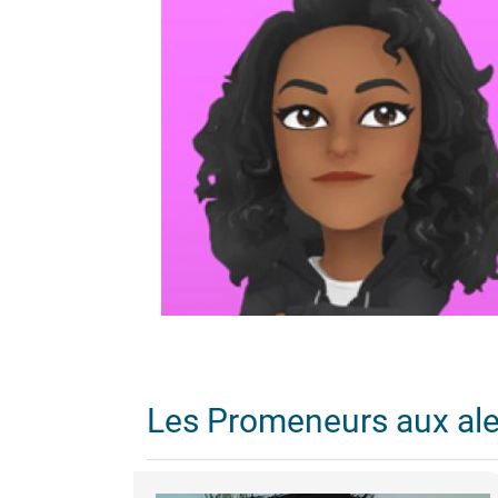
Les Promeneurs aux al