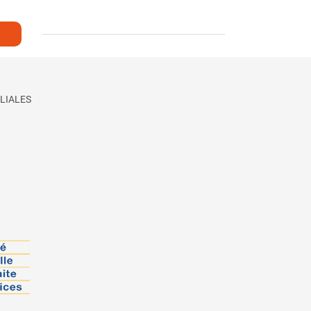
LIALES