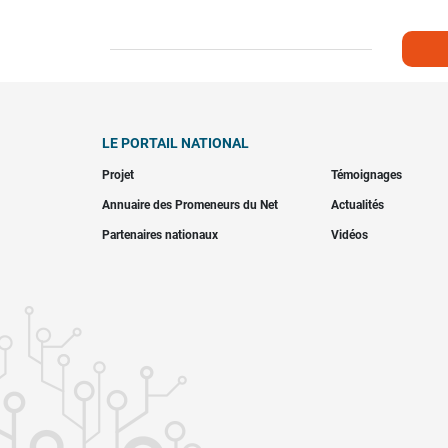
LE PORTAIL NATIONAL
Projet
Témoignages
Annuaire des Promeneurs du Net
Actualités
Partenaires nationaux
Vidéos