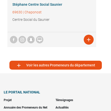
Stéphane Centre Social Saunier
69630
|
Chaponost
Centre Social du Saunier



Voir les autres Promeneurs du département
LE PORTAIL NATIONAL
Projet
Témoignages
Annuaire des Promeneurs du Net
Actualités