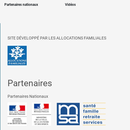
Partenaires nationaux
Vidéos
SITE DÉVELOPPÉ PAR LES ALLOCATIONS FAMILIALES
Partenaires
Partenaires Nationaux