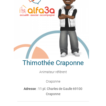
Thimothée
Craponne
Animateur référent
Craponne
Adresse
: 11 pl. Charles de Gaulle 69100
Craponne