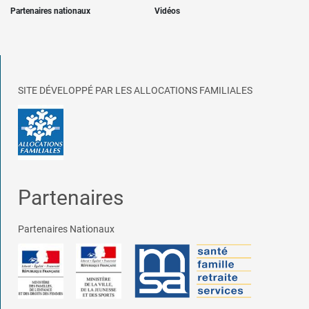
Partenaires nationaux
Vidéos
SITE DÉVELOPPÉ PAR LES ALLOCATIONS FAMILIALES
Partenaires
Partenaires Nationaux