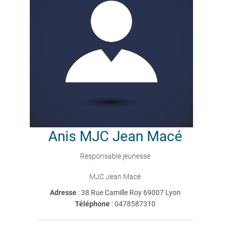
Anis
MJC Jean Macé
Responsable jeunesse
MJC Jean Macé
Adresse
: 38 Rue Camille Roy 69007 Lyon
Téléphone
:
0478587310