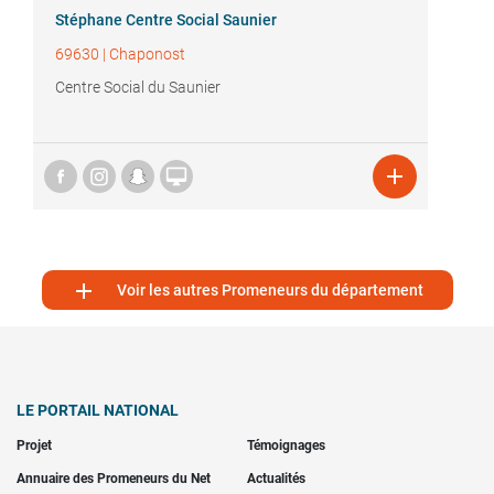
Stéphane Centre Social Saunier
69630
|
Chaponost
Centre Social du Saunier



Voir les autres Promeneurs du département
LE PORTAIL NATIONAL
Projet
Témoignages
Annuaire des Promeneurs du Net
Actualités