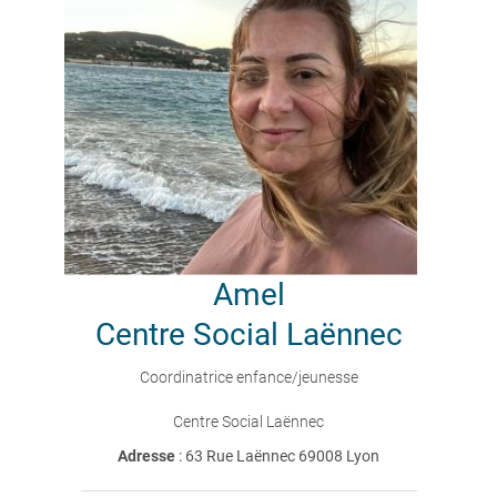
Amel
Centre Social Laënnec
Coordinatrice enfance/jeunesse
Centre Social Laënnec
Adresse
: 63 Rue Laënnec 69008 Lyon