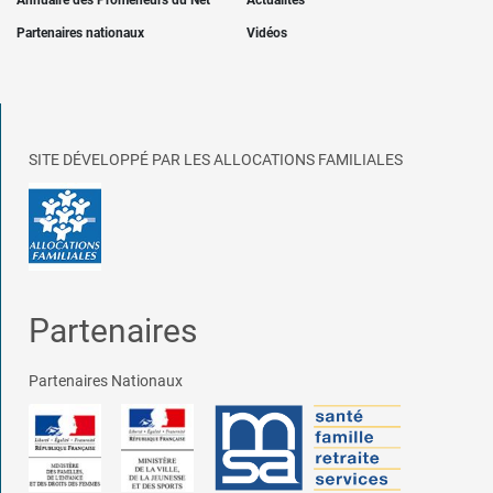
Annuaire des Promeneurs du Net
Actualités
Partenaires nationaux
Vidéos
SITE DÉVELOPPÉ PAR LES ALLOCATIONS FAMILIALES
Partenaires
Partenaires Nationaux