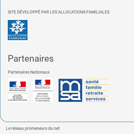
SITE DÉVELOPPÉ PAR LES ALLOCATIONS FAMILIALES
Partenaires
Partenaires Nationaux
Le réseau promeneurs du net