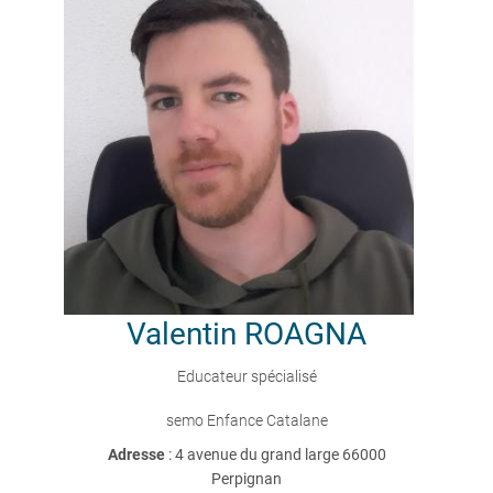
Valentin
ROAGNA
Educateur spécialisé
semo Enfance Catalane
Adresse
: 4 avenue du grand large 66000
Perpignan