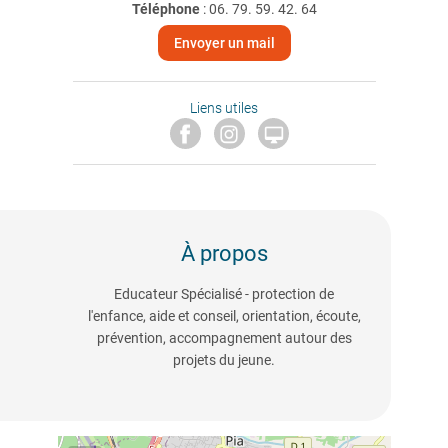
Téléphone
:
06. 79. 59. 42. 64
Envoyer un mail
Liens utiles

À propos
Educateur Spécialisé - protection de
l'enfance, aide et conseil, orientation, écoute,
prévention, accompagnement autour des
projets du jeune.