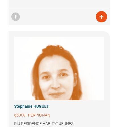

Stéphanie HUGUET
66000
|
PERPIGNAN
PIJ RESIDENCE HABITAT JEUNES