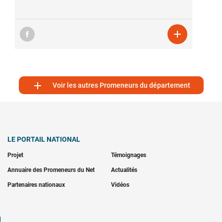


Voir les autres Promeneurs du département
LE PORTAIL NATIONAL
Projet
Témoignages
Annuaire des Promeneurs du Net
Actualités
Partenaires nationaux
Vidéos