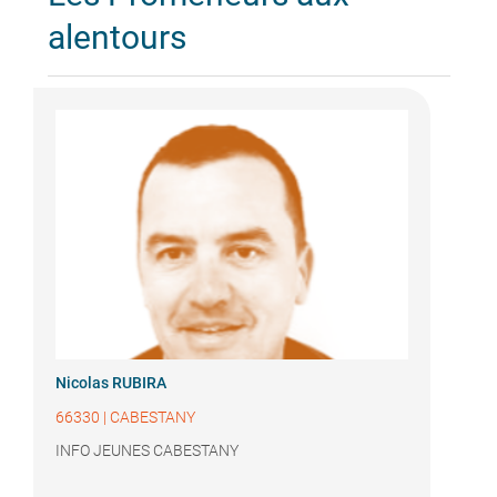
alentours
Nicolas RUBIRA
66330
|
CABESTANY
INFO JEUNES CABESTANY