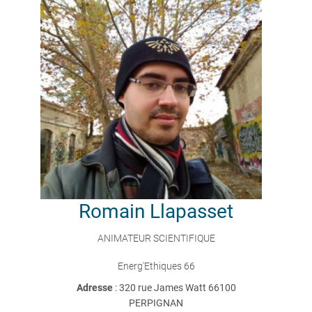
Romain
Llapasset
ANIMATEUR SCIENTIFIQUE
Energ'Ethiques 66
Adresse
: 320 rue James Watt 66100
PERPIGNAN