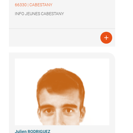
66330
|
CABESTANY
INFO JEUNES CABESTANY

Julien RODRIGUEZ