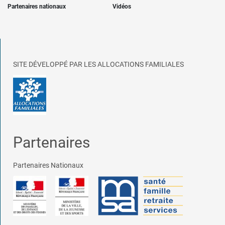
Partenaires nationaux
Vidéos
SITE DÉVELOPPÉ PAR LES ALLOCATIONS FAMILIALES
Partenaires
Partenaires Nationaux