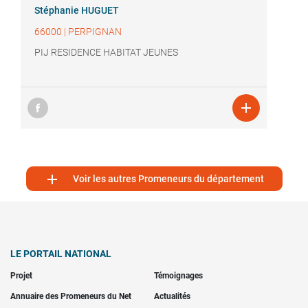
Stéphanie HUGUET
66000
|
PERPIGNAN
PIJ RESIDENCE HABITAT JEUNES


Voir les autres Promeneurs du département
LE PORTAIL NATIONAL
Projet
Témoignages
Annuaire des Promeneurs du Net
Actualités