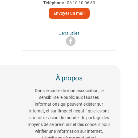
Téléphone
:
06 10 10 06 89
Envoyer un mail
Liens utiles
À propos
Dans le cadre de mon association, je
sensibilise le public aux fausses
informations qui peuvent exister sur
internet, et sur l'impact négatif qu'elles ont
sur notre vision du monde. Je partage des
moyens de se prémunir et des conseils pour
vérifier une information sur internet.