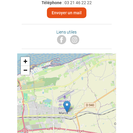
Téléphone
:
03 21 46 22 22
Envoyer un mail
Liens utiles
+
−