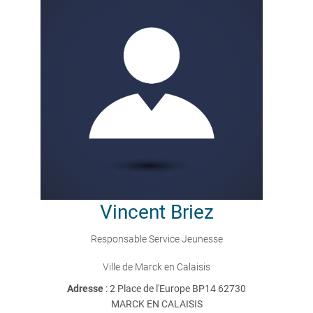
Vincent
Briez
Responsable Service Jeunesse
Ville de Marck en Calaisis
Adresse
: 2 Place de l'Europe BP14 62730
MARCK EN CALAISIS