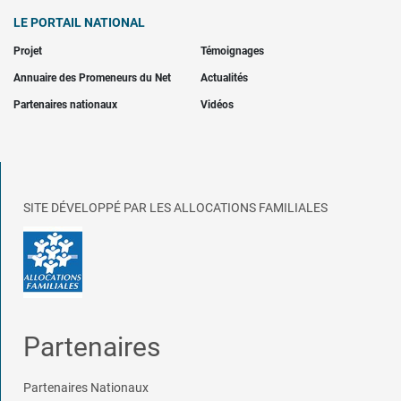
LE PORTAIL NATIONAL
Projet
Témoignages
Annuaire des Promeneurs du Net
Actualités
Partenaires nationaux
Vidéos
SITE DÉVELOPPÉ PAR LES ALLOCATIONS FAMILIALES
Partenaires
Partenaires Nationaux