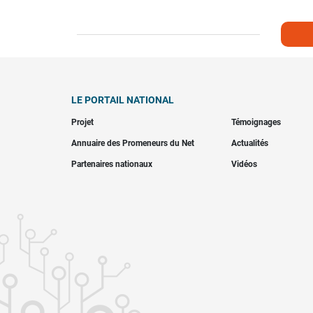
LE PORTAIL NATIONAL
Projet
Témoignages
Annuaire des Promeneurs du Net
Actualités
Partenaires nationaux
Vidéos