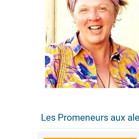
Les Promeneurs aux al