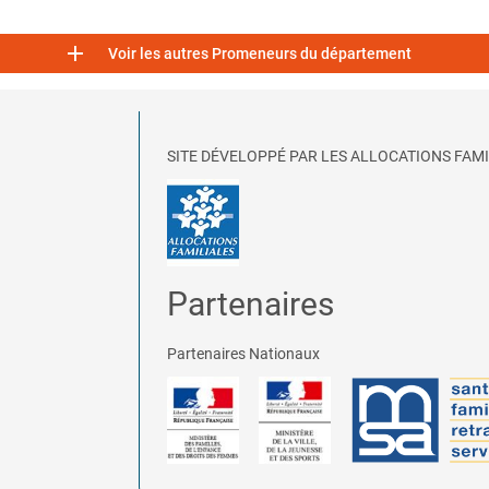

Voir les autres Promeneurs du département
SITE DÉVELOPPÉ PAR LES ALLOCATIONS FAMI
Partenaires
Partenaires Nationaux