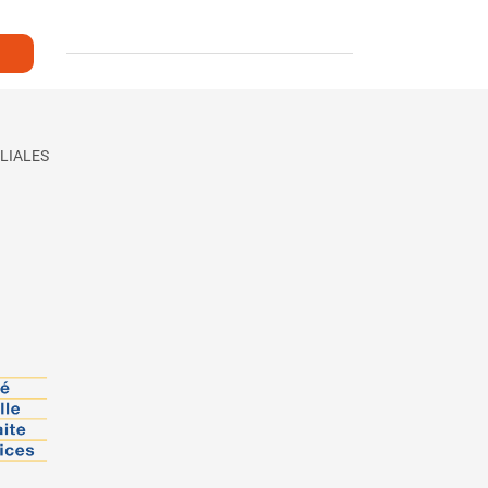
LIALES