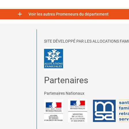

Voir les autres Promeneurs du département
SITE DÉVELOPPÉ PAR LES ALLOCATIONS FAMI
Partenaires
Partenaires Nationaux