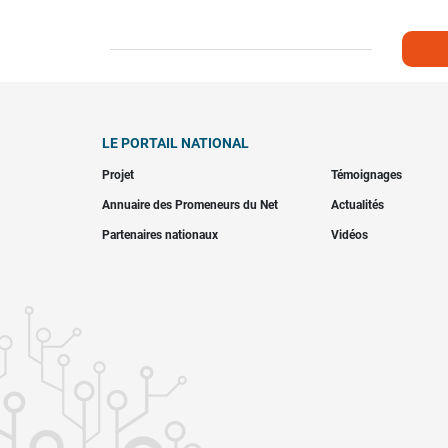
LE PORTAIL NATIONAL
Projet
Témoignages
Annuaire des Promeneurs du Net
Actualités
Partenaires nationaux
Vidéos