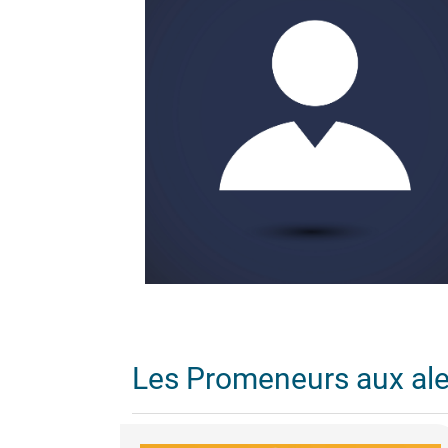
Les Promeneurs aux al