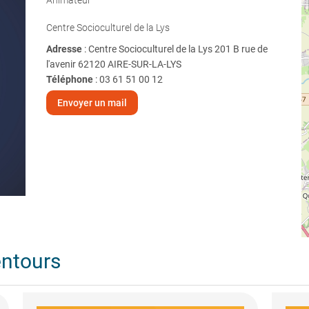
Animateur
Centre Socioculturel de la Lys
Adresse
: Centre Socioculturel de la Lys 201 B rue de
l'avenir 62120 AIRE-SUR-LA-LYS
Téléphone
:
03 61 51 00 12
Envoyer un mail
entours