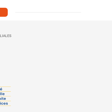
LIALES