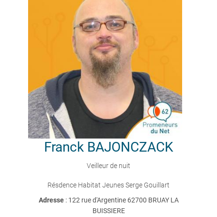
Franck
BAJONCZACK
Veilleur de nuit
Résdence Habitat Jeunes Serge Gouillart
Adresse
: 122 rue d'Argentine 62700 BRUAY LA
BUISSIERE