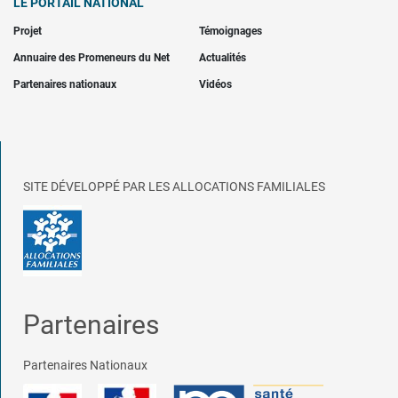
LE PORTAIL NATIONAL
Projet
Témoignages
Annuaire des Promeneurs du Net
Actualités
Partenaires nationaux
Vidéos
SITE DÉVELOPPÉ PAR LES ALLOCATIONS FAMILIALES
Partenaires
Partenaires Nationaux