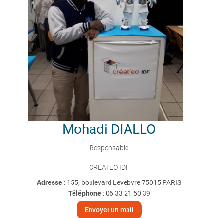
Mohadi
DIALLO
Responsable
CREATEO IDF
Adresse
: 155, boulevard Levebvre 75015 PARIS
Téléphone
:
06 33 21 50 39
Envoyer un mail