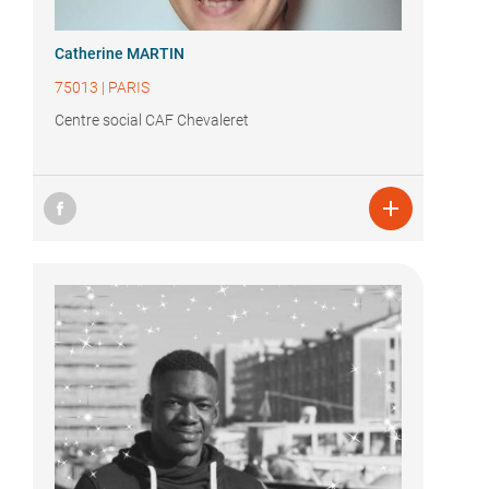
Catherine MARTIN
75013
|
PARIS
Centre social CAF Chevaleret
