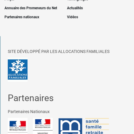
Annuaire des Promeneurs du Net
Actualités
Partenaires nationaux
Vidéos
SITE DÉVELOPPÉ PAR LES ALLOCATIONS FAMILIALES
Partenaires
Partenaires Nationaux