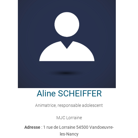
Aline
SCHEIFFER
Animatrice, responsable adolescent
MJC Lorraine
Adresse
: 1 rue de Lorraine 54500 Vandoeuvre-
les-Nancy