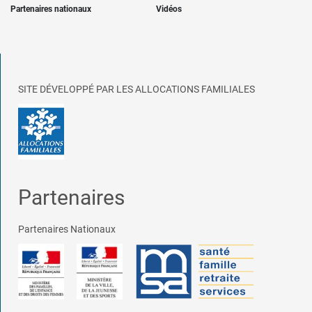
Partenaires nationaux
Vidéos
SITE DÉVELOPPÉ PAR LES ALLOCATIONS FAMILIALES
Partenaires
Partenaires Nationaux