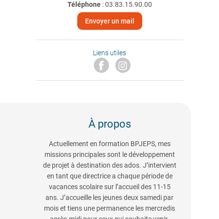
Téléphone
:
03.83.15.90.00
Envoyer un mail
Liens utiles
À propos
Actuellement en formation BPJEPS, mes
missions principales sont le développement
de projet à destination des ados. J’intervient
en tant que directrice a chaque période de
vacances scolaire sur l’accueil des 11-15
ans. J’accueille les jeunes deux samedi par
mois et tiens une permanence les mercredis