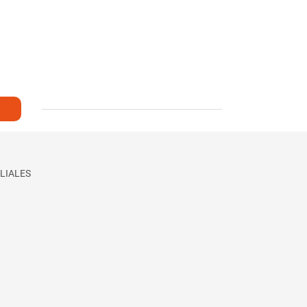
LIALES