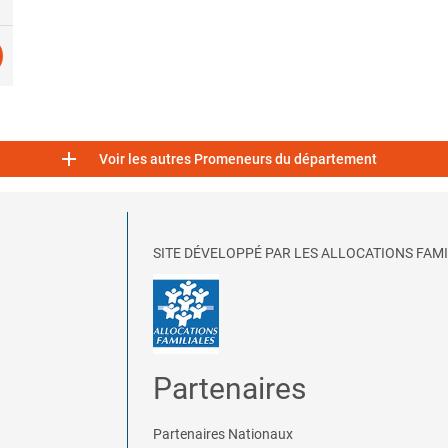

Voir les autres Promeneurs du département
SITE DÉVELOPPÉ PAR LES ALLOCATIONS FAMI
Partenaires
Partenaires Nationaux