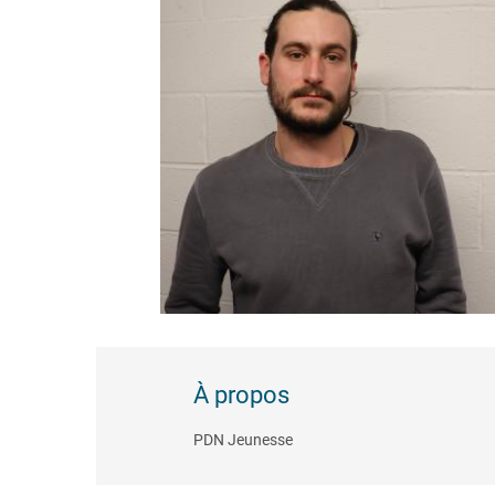
À propos
PDN Jeunesse