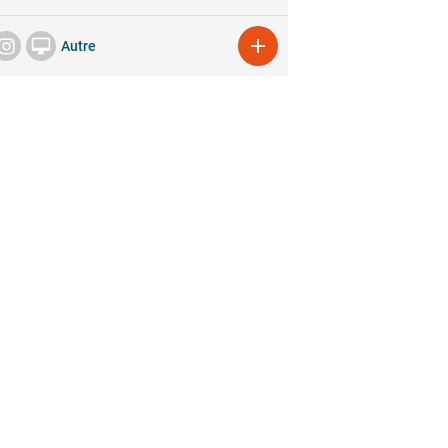


Autre