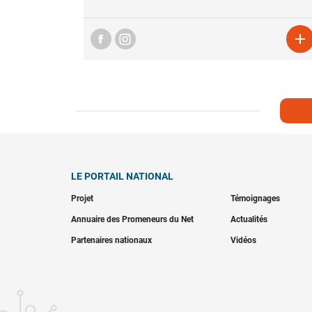

LE PORTAIL NATIONAL
Projet
Témoignages
Annuaire des Promeneurs du Net
Actualités
Partenaires nationaux
Vidéos