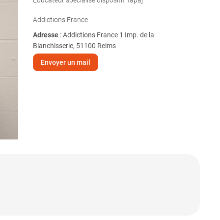
Éducateur spécialisé dispositif Tapaj
Addictions France
Adresse
: Addictions France 1 Imp. de la
Blanchisserie, 51100 Reims
Envoyer un mail