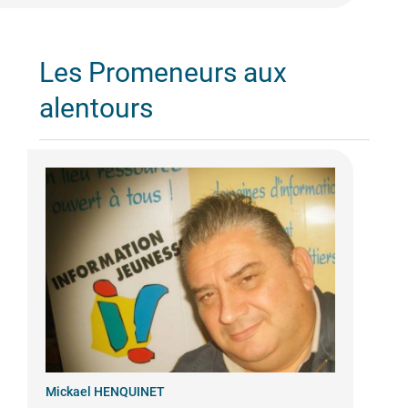
Les Promeneurs aux
alentours
Mickael HENQUINET