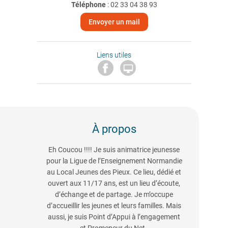
Téléphone
:
02 33 04 38 93
Envoyer un mail
Liens utiles

À propos
Eh Coucou !!!! Je suis animatrice jeunesse
pour la Ligue de l’Enseignement Normandie
au Local Jeunes des Pieux. Ce lieu, dédié et
ouvert aux 11/17 ans, est un lieu d’écoute,
d’échange et de partage. Je m’occupe
d’accueillir les jeunes et leurs familles. Mais
aussi, je suis Point d’Appui à l’engagement