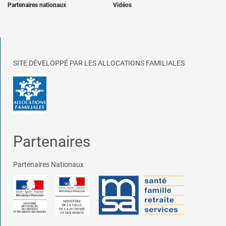
Partenaires nationaux
Vidéos
SITE DÉVELOPPÉ PAR LES ALLOCATIONS FAMILIALES
Partenaires
Partenaires Nationaux