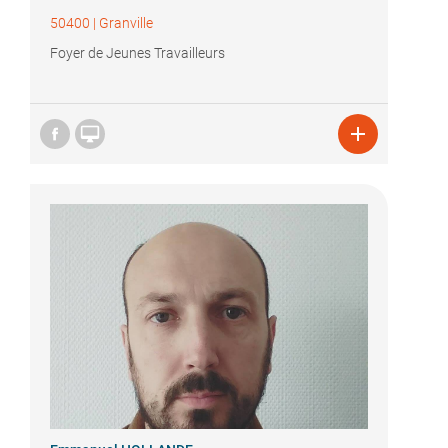
50400
|
Granville
Foyer de Jeunes Travailleurs

