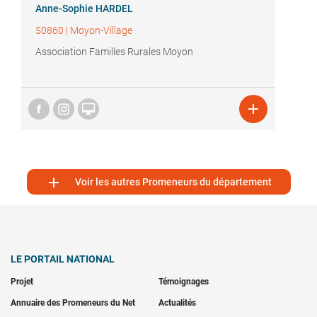
Anne-Sophie HARDEL
50860
|
Moyon-Village
Association Familles Rurales Moyon



Voir les autres Promeneurs du département
LE PORTAIL NATIONAL
Projet
Témoignages
Annuaire des Promeneurs du Net
Actualités