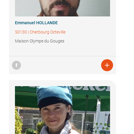
Emmanuel HOLLANDE
50130
|
Cherbourg Octeville
Maison Olympe du Gouges
