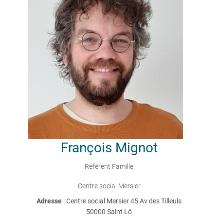
François
Mignot
Référent Famille
Centre social Mersier
Adresse
: Centre social Mersier 45 Av des Tilleuls
50000 Saint Lô