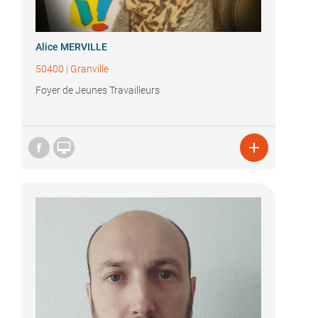
Alice MERVILLE
50400
|
Granville
Foyer de Jeunes Travailleurs

