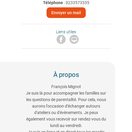
Téléphone
:
0233573335
Envoyer un mail
Liens utiles

À propos
François Mignot
Je suis là pour accompagner les familles sur
les questions de parentalité. Pour cela, nous
aurons l'occasion d'échanger autours
d'ateliers ou d'évènements. Je peux
également vous recevoir sur rendez-vous du
lundi au vendredi.