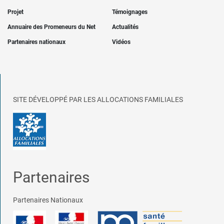
Projet
Témoignages
Annuaire des Promeneurs du Net
Actualités
Partenaires nationaux
Vidéos
SITE DÉVELOPPÉ PAR LES ALLOCATIONS FAMILIALES
Partenaires
Partenaires Nationaux