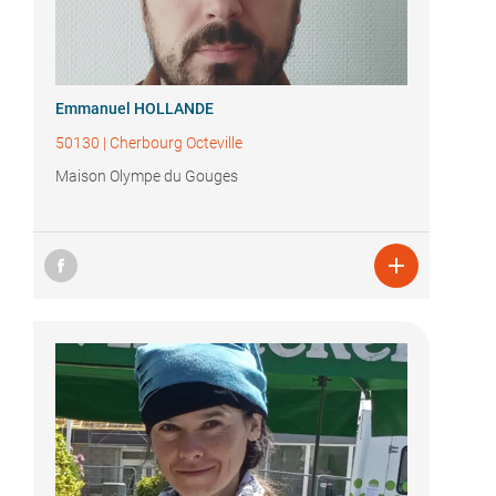
Emmanuel HOLLANDE
50130
|
Cherbourg Octeville
Maison Olympe du Gouges
