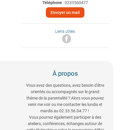
Téléphone
:
0233560477
Envoyer un mail
Liens utiles
À propos
Vous avez des questions, avez besoin d'être
orientés ou accompagnés sur le grand
thème de la parentalité ? Alors vous pouvez
venir me voir ou me contacter les lundis et
mardis au 02.33.56.04.77 !
Vous pourrez également participer à des
ateliers, conférences, échanges autour de