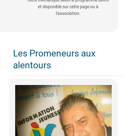
cette thématique selon le programme défini
et disponible sur cette page ou à
l'association.
Les Promeneurs aux
alentours