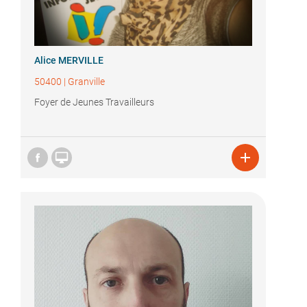
Alice MERVILLE
50400
|
Granville
Foyer de Jeunes Travailleurs

