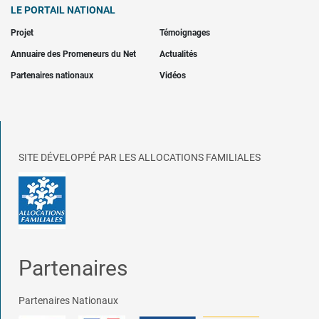
LE PORTAIL NATIONAL
Projet
Témoignages
Annuaire des Promeneurs du Net
Actualités
Partenaires nationaux
Vidéos
SITE DÉVELOPPÉ PAR LES ALLOCATIONS FAMILIALES
Partenaires
Partenaires Nationaux