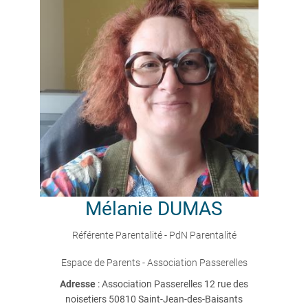
Mélanie
DUMAS
Référente Parentalité - PdN Parentalité
Espace de Parents - Association Passerelles
Adresse
: Association Passerelles 12 rue des
noisetiers 50810 Saint-Jean-des-Baisants