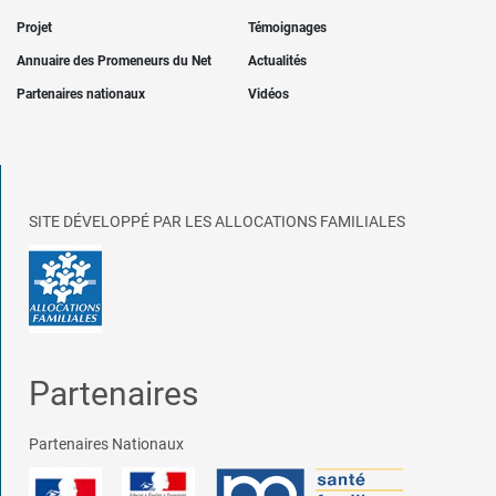
Projet
Témoignages
Annuaire des Promeneurs du Net
Actualités
Partenaires nationaux
Vidéos
SITE DÉVELOPPÉ PAR LES ALLOCATIONS FAMILIALES
Partenaires
Partenaires Nationaux