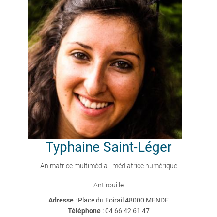
Typhaine
Saint-Léger
Animatrice multimédia - médiatrice numérique
Antirouille
Adresse
: Place du Foirail 48000 MENDE
Téléphone
:
04 66 42 61 47