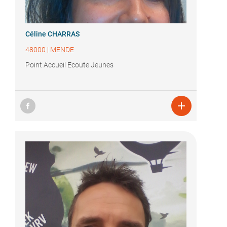
Céline CHARRAS
48000
|
MENDE
Point Accueil Ecoute Jeunes
