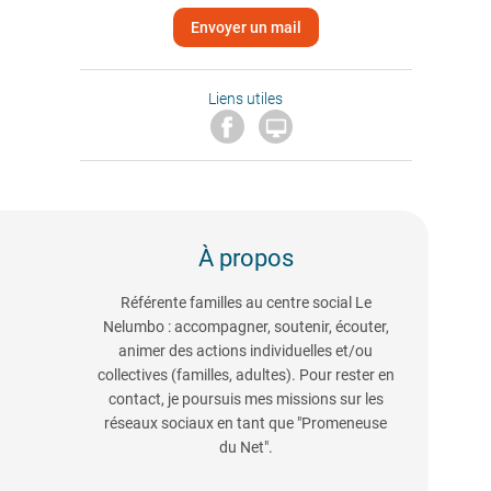
Envoyer un mail
Liens utiles

À propos
Référente familles au centre social Le
Nelumbo : accompagner, soutenir, écouter,
animer des actions individuelles et/ou
collectives (familles, adultes). Pour rester en
contact, je poursuis mes missions sur les
réseaux sociaux en tant que "Promeneuse
du Net".