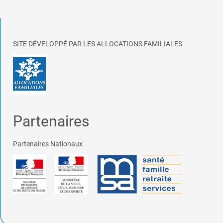
SITE DÉVELOPPÉ PAR LES ALLOCATIONS FAMILIALES
Partenaires
Partenaires Nationaux