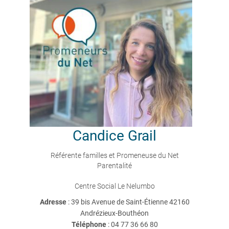
Candice
Grail
Référente familles et Promeneuse du Net
Parentalité
Centre Social Le Nelumbo
Adresse
: 39 bis Avenue de Saint-Étienne 42160
Andrézieux-Bouthéon
Téléphone
:
04 77 36 66 80