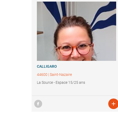
CALLIGARO
44600
|
Saint-Nazaire
La Source - Espace 15/25 ans
