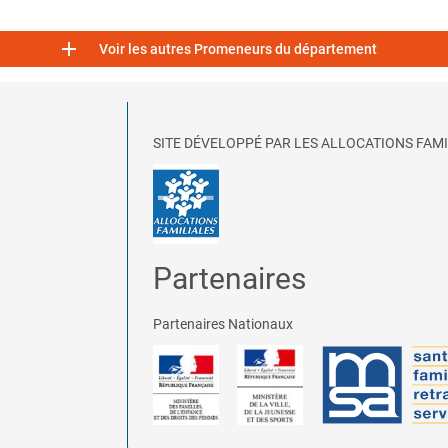

Voir les autres Promeneurs du département
SITE DÉVELOPPÉ PAR LES ALLOCATIONS FAMI
Partenaires
Partenaires Nationaux