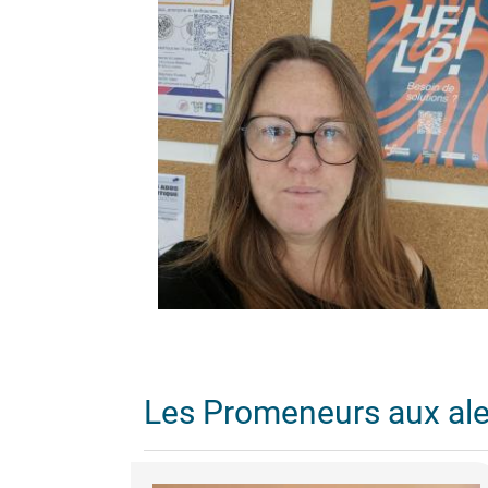
Les Promeneurs aux al