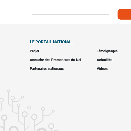
LE PORTAIL NATIONAL
Projet
Témoignages
Annuaire des Promeneurs du Net
Actualités
Partenaires nationaux
Vidéos