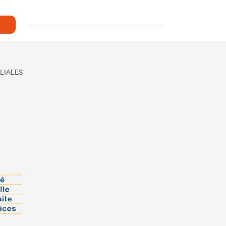
LIALES