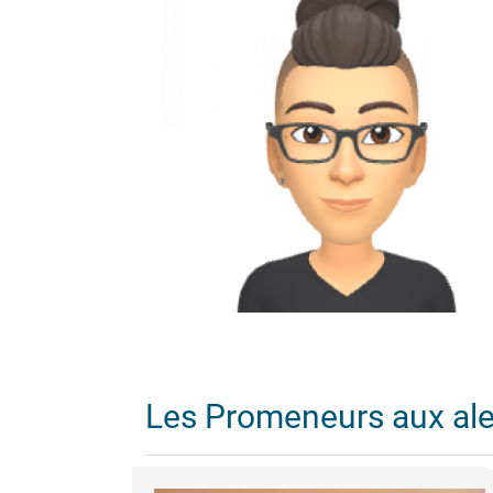
Les Promeneurs aux al