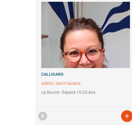
CALLIGARO
44600
|
Saint-Nazaire
La Source - Espace 15/25 ans
