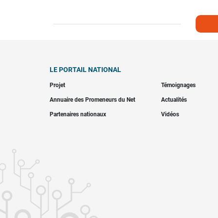
LE PORTAIL NATIONAL
Projet
Témoignages
Annuaire des Promeneurs du Net
Actualités
Partenaires nationaux
Vidéos