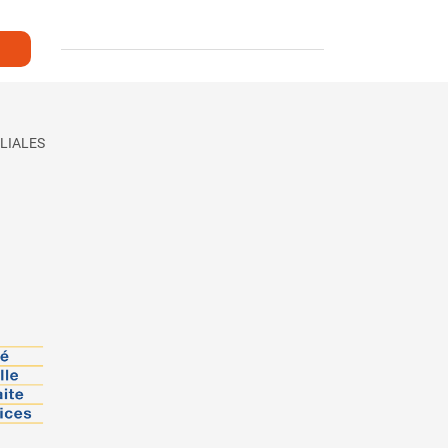
LIALES