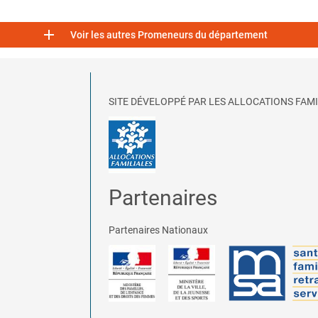

Voir les autres Promeneurs du département
SITE DÉVELOPPÉ PAR LES ALLOCATIONS FAMI
Partenaires
Partenaires Nationaux