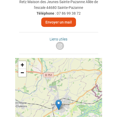
Retz Maison des Jeunes Sainte-Pazanne Allée de
l'escale 44680 Sainte-Pazanne
Téléphone
:
07 86 99 38 72
Envoyer un mail
Liens utiles
+
−