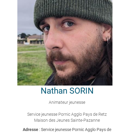
Nathan
SORIN
Animateur jeunesse
Service jeunesse Pornic Agglo Pays de Retz
Maison des Jeunes Sainte-Pazanne
Adresse
: Service jeunesse Pornic Agglo Pays de