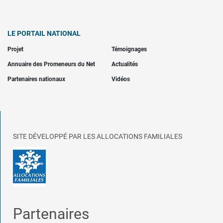
LE PORTAIL NATIONAL
Projet
Témoignages
Annuaire des Promeneurs du Net
Actualités
Partenaires nationaux
Vidéos
SITE DÉVELOPPÉ PAR LES ALLOCATIONS FAMILIALES
Partenaires