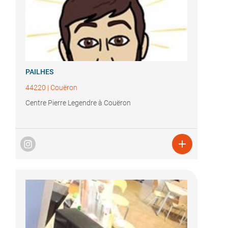
PAILHES
44220
|
Couëron
Centre Pierre Legendre à Couëron
