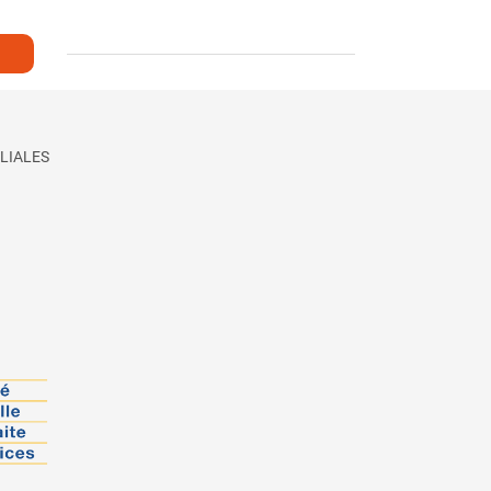
LIALES