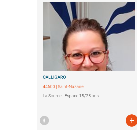
CALLIGARO
44600
|
Saint-Nazaire
La Source - Espace 15/25 ans
