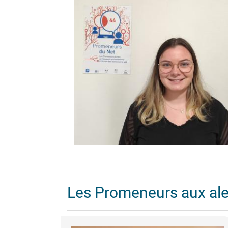
Les Promeneurs aux al