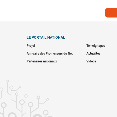
LE PORTAIL NATIONAL
Projet
Témoignages
Annuaire des Promeneurs du Net
Actualités
Partenaires nationaux
Vidéos