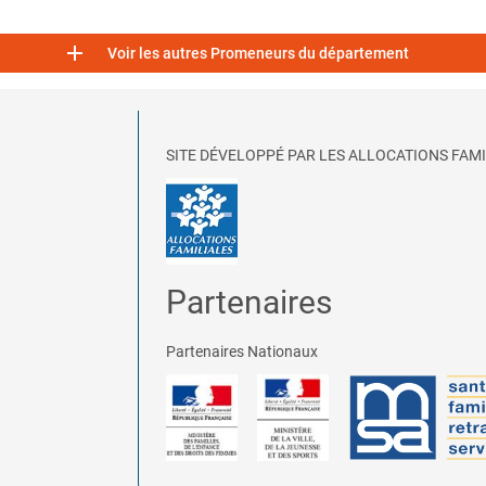

Voir les autres Promeneurs du département
SITE DÉVELOPPÉ PAR LES ALLOCATIONS FAMI
Partenaires
Partenaires Nationaux