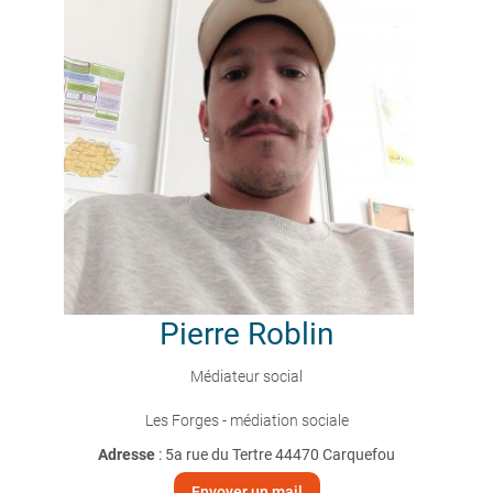
Pierre
Roblin
Médiateur social
Les Forges - médiation sociale
Adresse
: 5a rue du Tertre 44470 Carquefou
Envoyer un mail