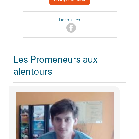
Liens utiles
Les Promeneurs aux
alentours