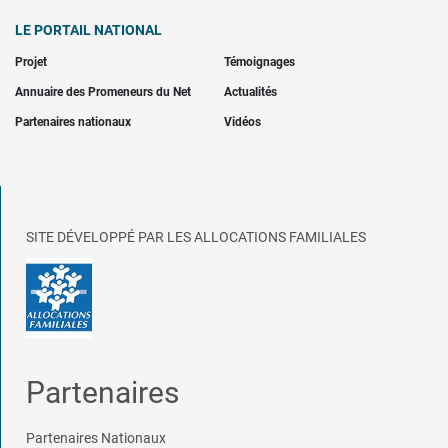
LE PORTAIL NATIONAL
Projet
Témoignages
Annuaire des Promeneurs du Net
Actualités
Partenaires nationaux
Vidéos
SITE DÉVELOPPÉ PAR LES ALLOCATIONS FAMILIALES
Partenaires
Partenaires Nationaux