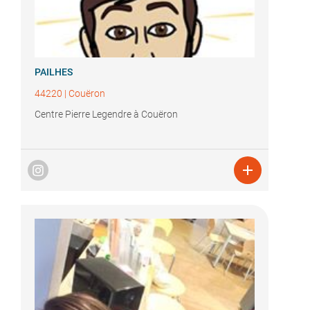
PAILHES
44220
|
Couëron
Centre Pierre Legendre à Couëron
