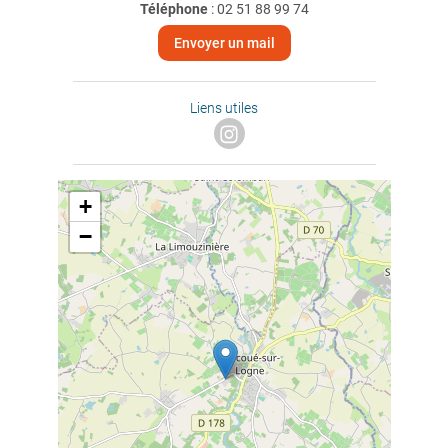
Téléphone
:
02 51 88 99 74
Envoyer un mail
Liens utiles
+
−