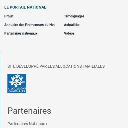
LE PORTAIL NATIONAL
Projet
Témoignages
Annuaire des Promeneurs du Net
Actualités
Partenaires nationaux
Vidéos
SITE DÉVELOPPÉ PAR LES ALLOCATIONS FAMILIALES
Partenaires
Partenaires Nationaux