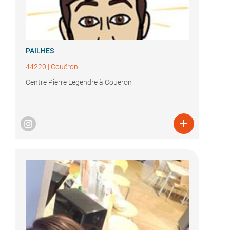
PAILHES
44220
|
Couëron
Centre Pierre Legendre à Couëron
