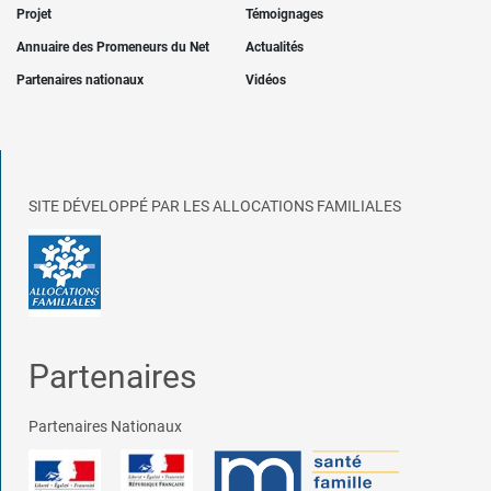
Projet
Témoignages
Annuaire des Promeneurs du Net
Actualités
Partenaires nationaux
Vidéos
SITE DÉVELOPPÉ PAR LES ALLOCATIONS FAMILIALES
Partenaires
Partenaires Nationaux