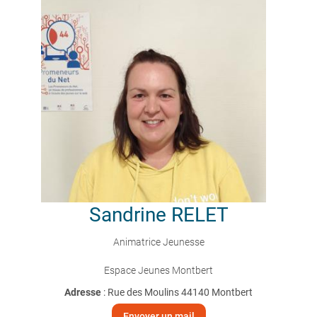
Sandrine
RELET
Animatrice Jeunesse
Espace Jeunes Montbert
Adresse
: Rue des Moulins 44140 Montbert
Envoyer un mail