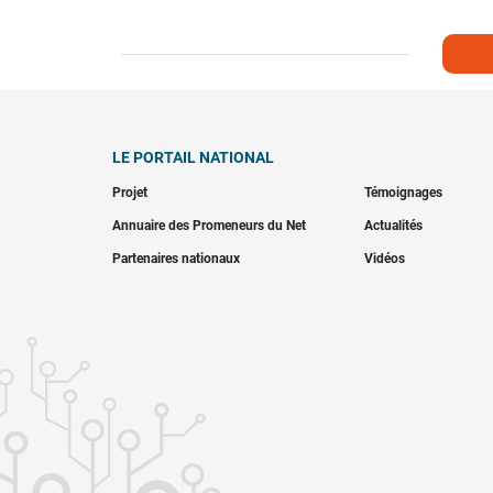
LE PORTAIL NATIONAL
Projet
Témoignages
Annuaire des Promeneurs du Net
Actualités
Partenaires nationaux
Vidéos