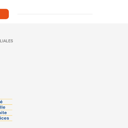
LIALES