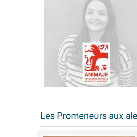
Les Promeneurs aux al