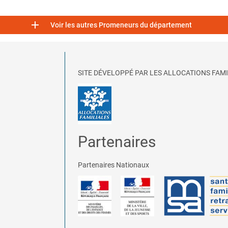

Voir les autres Promeneurs du département
SITE DÉVELOPPÉ PAR LES ALLOCATIONS FAMI
Partenaires
Partenaires Nationaux