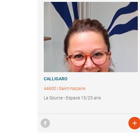
CALLIGARO
44600
|
Saint-Nazaire
La Source - Espace 15/25 ans
