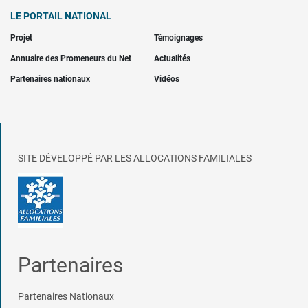
LE PORTAIL NATIONAL
Projet
Témoignages
Annuaire des Promeneurs du Net
Actualités
Partenaires nationaux
Vidéos
SITE DÉVELOPPÉ PAR LES ALLOCATIONS FAMILIALES
Partenaires
Partenaires Nationaux