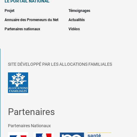
LE PORTAIL NATIONAL
Projet
Témoignages
Annuaire des Promeneurs du Net
Actualités
Partenaires nationaux
Vidéos
SITE DÉVELOPPÉ PAR LES ALLOCATIONS FAMILIALES
Partenaires
Partenaires Nationaux