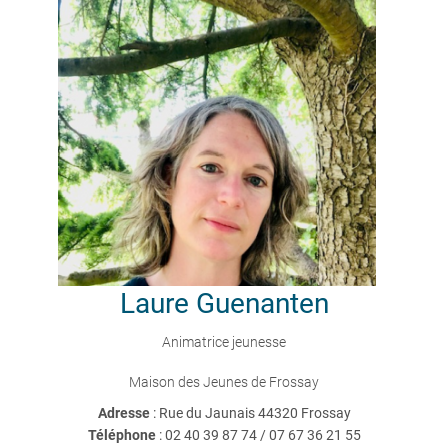
Laure
Guenanten
Animatrice jeunesse
Maison des Jeunes de Frossay
Adresse
: Rue du Jaunais 44320 Frossay
Téléphone
:
02 40 39 87 74 / 07 67 36 21 55