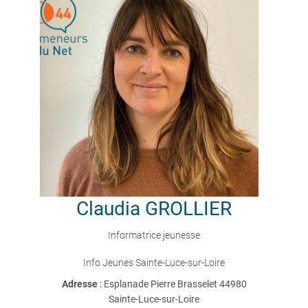
Claudia
GROLLIER
Informatrice jeunesse
Info Jeunes Sainte-Luce-sur-Loire
Adresse
: Esplanade Pierre Brasselet 44980
Sainte-Luce-sur-Loire