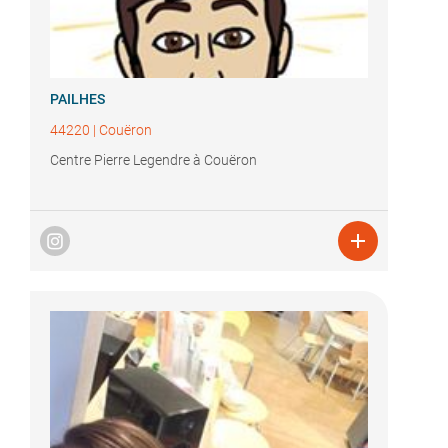
PAILHES
44220
|
Couëron
Centre Pierre Legendre à Couëron
