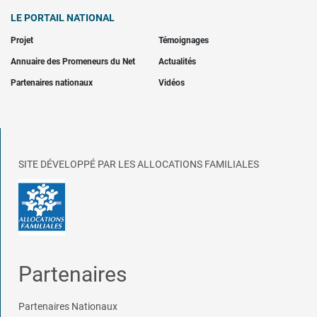
LE PORTAIL NATIONAL
Projet
Témoignages
Annuaire des Promeneurs du Net
Actualités
Partenaires nationaux
Vidéos
SITE DÉVELOPPÉ PAR LES ALLOCATIONS FAMILIALES
Partenaires
Partenaires Nationaux