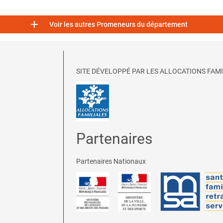

Voir les autres Promeneurs du département
SITE DÉVELOPPÉ PAR LES ALLOCATIONS FAMI
Partenaires
Partenaires Nationaux