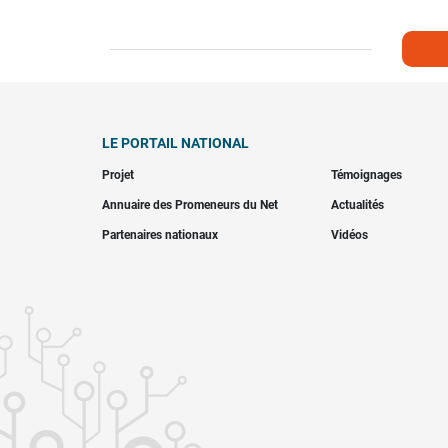
LE PORTAIL NATIONAL
Projet
Témoignages
Annuaire des Promeneurs du Net
Actualités
Partenaires nationaux
Vidéos