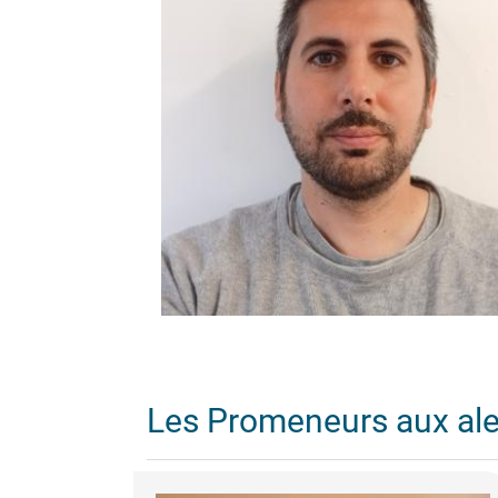
Les Promeneurs aux al