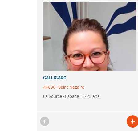
CALLIGARO
44600
|
Saint-Nazaire
La Source - Espace 15/25 ans
