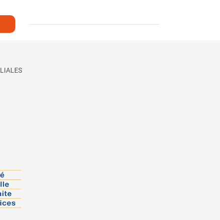
LIALES