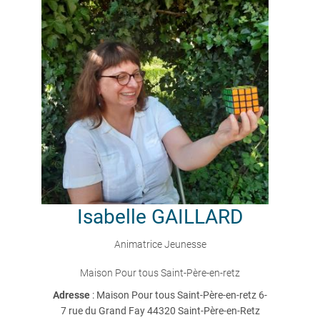
Isabelle
GAILLARD
Animatrice Jeunesse
Maison Pour tous Saint-Père-en-retz
Adresse
: Maison Pour tous Saint-Père-en-retz 6-
7 rue du Grand Fay 44320 Saint-Père-en-Retz