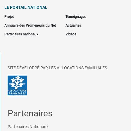
LE PORTAIL NATIONAL
Projet
Témoignages
Annuaire des Promeneurs du Net
Actualités
Partenaires nationaux
Vidéos
SITE DÉVELOPPÉ PAR LES ALLOCATIONS FAMILIALES
Partenaires
Partenaires Nationaux