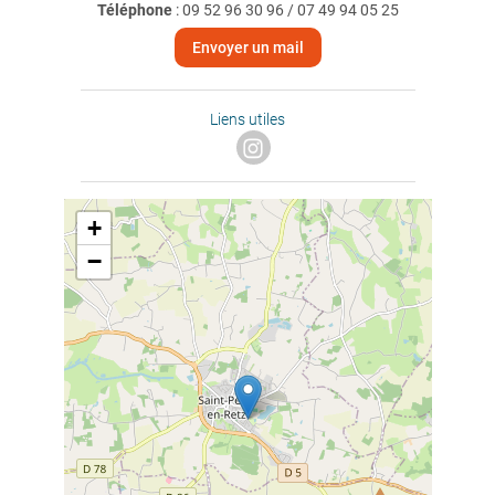
Téléphone
:
09 52 96 30 96 / 07 49 94 05 25
Envoyer un mail
Liens utiles
+
−