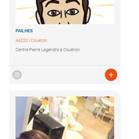
PAILHES
44220
|
Couëron
Centre Pierre Legendre à Couëron
