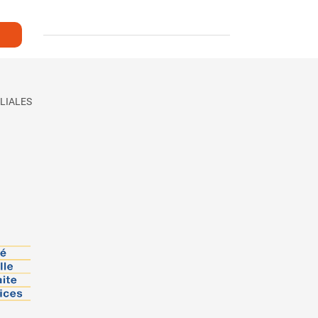
LIALES