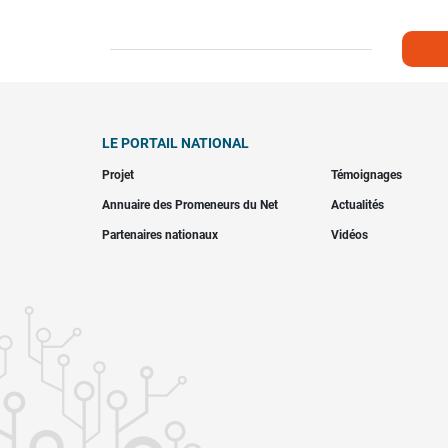
LE PORTAIL NATIONAL
Projet
Témoignages
Annuaire des Promeneurs du Net
Actualités
Partenaires nationaux
Vidéos