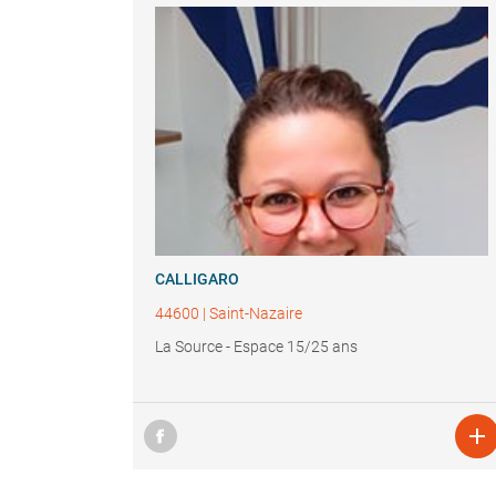
CALLIGARO
44600
|
Saint-Nazaire
La Source - Espace 15/25 ans
