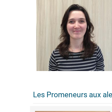
Les Promeneurs aux al