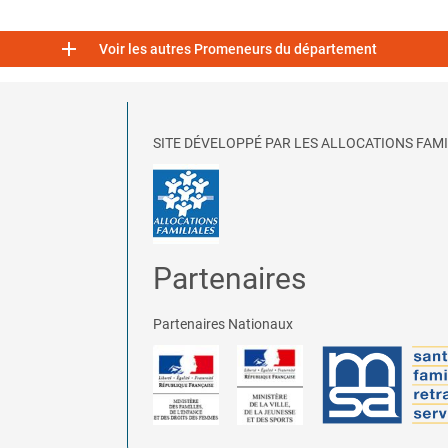

Voir les autres Promeneurs du département
SITE DÉVELOPPÉ PAR LES ALLOCATIONS FAMI
Partenaires
Partenaires Nationaux