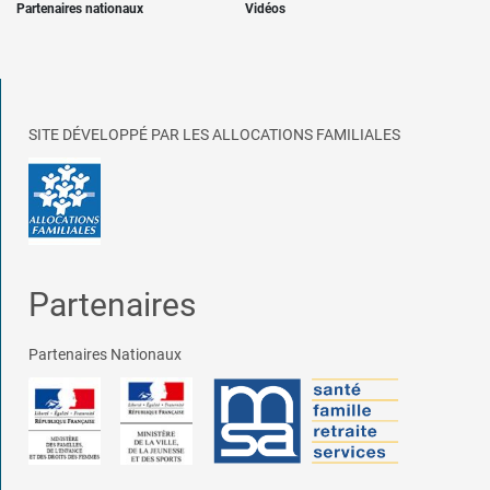
Partenaires nationaux
Vidéos
SITE DÉVELOPPÉ PAR LES ALLOCATIONS FAMILIALES
Partenaires
Partenaires Nationaux