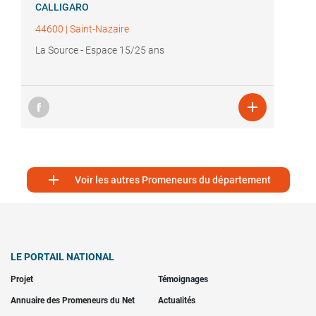
CALLIGARO
44600
|
Saint-Nazaire
La Source - Espace 15/25 ans


Voir les autres Promeneurs du département
LE PORTAIL NATIONAL
Projet
Témoignages
Annuaire des Promeneurs du Net
Actualités