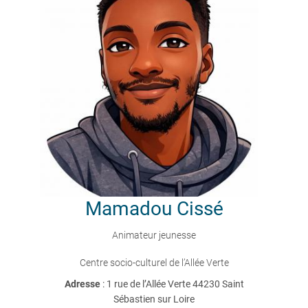
Mamadou
Cissé
Animateur jeunesse
Centre socio-culturel de l’Allée Verte
Adresse
: 1 rue de l’Allée Verte 44230 Saint
Sébastien sur Loire