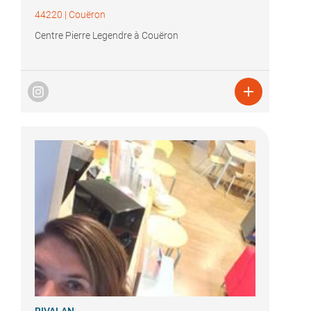
44220
|
Couëron
Centre Pierre Legendre à Couëron
