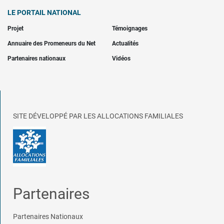
LE PORTAIL NATIONAL
Projet
Témoignages
Annuaire des Promeneurs du Net
Actualités
Partenaires nationaux
Vidéos
SITE DÉVELOPPÉ PAR LES ALLOCATIONS FAMILIALES
Partenaires
Partenaires Nationaux