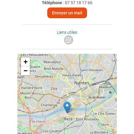
Téléphone
:
07 57 18 17 66
Envoyer un mail
Liens utiles
+
−