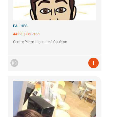
PAILHES
44220
|
Couëron
Centre Pierre Legendre à Couëron
