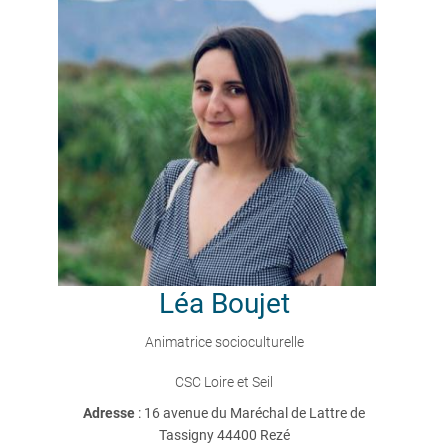
Léa
Boujet
Animatrice socioculturelle
CSC Loire et Seil
Adresse
: 16 avenue du Maréchal de Lattre de
Tassigny 44400 Rezé