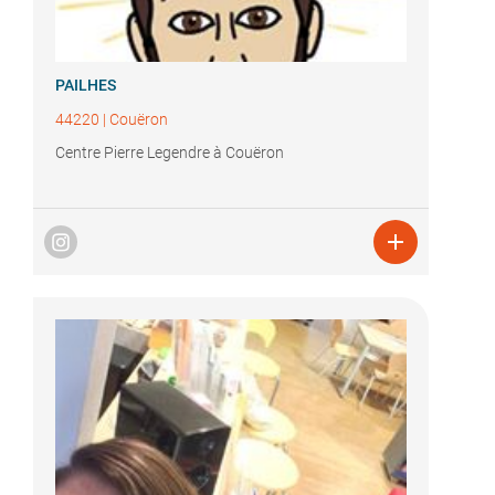
PAILHES
44220
|
Couëron
Centre Pierre Legendre à Couëron
