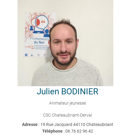
Julien
BODINIER
Animateur jeunesse
CSC Chateaubriant-Derval
Adresse
: 19 Rue Jacquard 44110 Chateaubriant
Téléphone
:
06 76 62 96 42