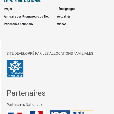
LE PORTAIL NATIONAL
Projet
Témoignages
Annuaire des Promeneurs du Net
Actualités
Partenaires nationaux
Vidéos
SITE DÉVELOPPÉ PAR LES ALLOCATIONS FAMILIALES
Partenaires
Partenaires Nationaux