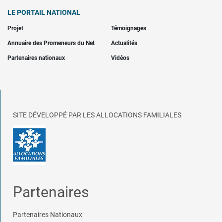
LE PORTAIL NATIONAL
Projet
Témoignages
Annuaire des Promeneurs du Net
Actualités
Partenaires nationaux
Vidéos
SITE DÉVELOPPÉ PAR LES ALLOCATIONS FAMILIALES
Partenaires
Partenaires Nationaux