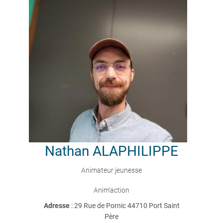
Nathan
ALAPHILIPPE
Animateur jeunesse
Anim'action
Adresse
: 29 Rue de Pornic 44710 Port Saint
Père