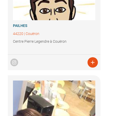
PAILHES
44220
|
Couëron
Centre Pierre Legendre à Couëron
