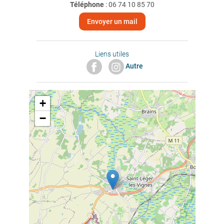
Téléphone
:
06 74 10 85 70
Envoyer un mail
Liens utiles
Autre
+
−